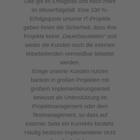
Das gilt im Erfolgsfall und noch mehr
im Misserfolgsfall. Eine 100 %-
Erfolgsquote unserer IT-Projekte
geben Ihnen die Sicherheit, dass Ihre
Projekte keine „Dauerbaustellen“ und
weder die Kunden noch die internen
Mitarbeitenden vermeidbar belastet
werden.
Einige unserer Kunden nutzen
bankon in großen Projekten mit
großem Implementierungsanteil
bewusst als Unterstützung im
Projektmanagement oder dem
Testmanagement, so dass auf
externer Seite ein Korrektiv besteht.
Häufig besitzen Implementierer nicht