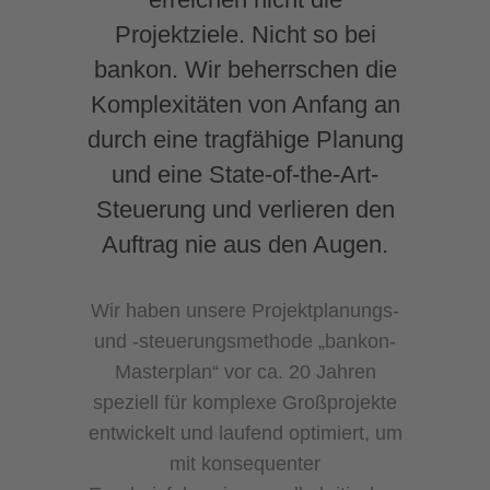
Projektziele. Nicht so bei
bankon. Wir beherrschen die
Komplexitäten von Anfang an
durch eine tragfähige Planung
und eine State-of-the-Art-
Steuerung und verlieren den
Auftrag nie aus den Augen.
Wir haben unsere Projektplanungs-
und -steuerungsmethode „bankon-
Masterplan“ vor ca. 20 Jahren
speziell für komplexe Großprojekte
entwickelt und laufend optimiert, um
mit konsequenter