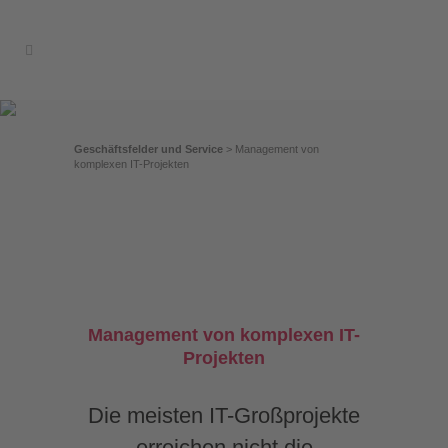
Geschäftsfelder und Service
>
Management von
komplexen IT-Projekten
Management von komplexen IT-
Projekten
Die meisten IT-Großprojekte
erreichen nicht die