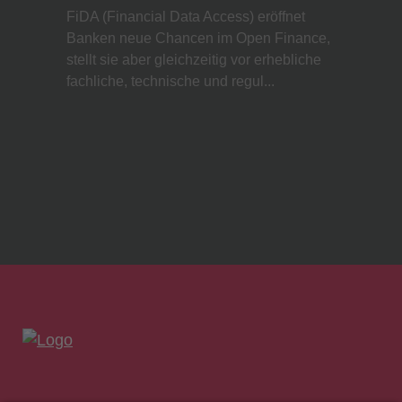
FiDA (Financial Data Access) eröffnet
Banken neue Chancen im Open Finance,
stellt sie aber gleichzeitig vor erhebliche
fachliche, technische und regul...