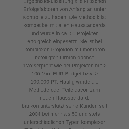
Ergebnisfokussierung alle kritischen
Erfolgsfaktoren von Anfang an unter
Kontrolle zu haben. Die Methodik ist
kompatibel mit allen Hausstandards
und wurde in ca. 50 Projekten
erfolgreich eingesetzt. Sie ist bei
komplexen Projekten mit mehreren
beteiligten Firmen ebenso
praxiserprobt wie bei Projekten mit >
100 Mio. EUR Budget bzw. >
100.000 PT. Häufig wurde die
Methode oder Teile davon zum
neuen Hausstandard.
bankon unterstützt seine Kunden seit
2004 bei mehr als 50 und stets
unterschiedlichen Typen komplexer