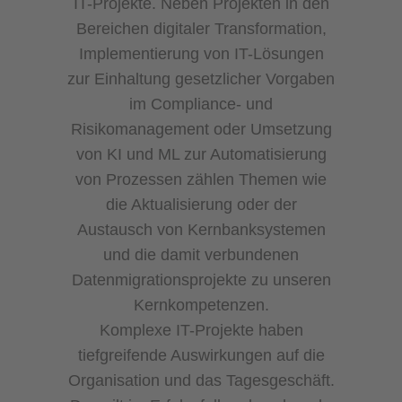
IT-Projekte. Neben Projekten in den
Bereichen digitaler Transformation,
Implementierung von IT-Lösungen
zur Einhaltung gesetzlicher Vorgaben
im Compliance- und
Risikomanagement oder Umsetzung
von KI und ML zur Automatisierung
von Prozessen zählen Themen wie
die Aktualisierung oder der
Austausch von Kernbanksystemen
und die damit verbundenen
Datenmigrationsprojekte zu unseren
Kernkompetenzen.
Komplexe IT-Projekte haben
tiefgreifende Auswirkungen auf die
Organisation und das Tagesgeschäft.