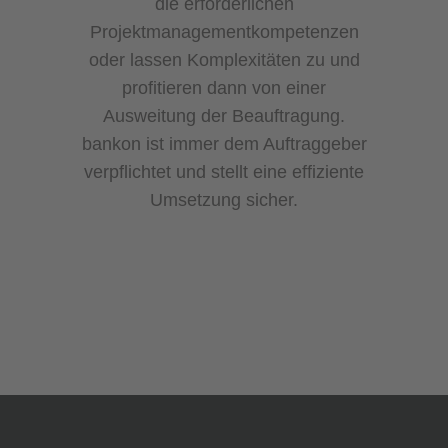
die erforderlichen
Projektmanagementkompetenzen
oder lassen Komplexitäten zu und
profitieren dann von einer
Ausweitung der Beauftragung.
bankon ist immer dem Auftraggeber
verpflichtet und stellt eine effiziente
Umsetzung sicher.