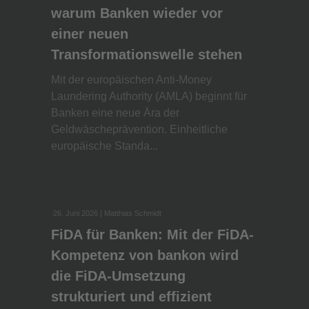
warum Banken wieder vor
einer neuen
Transformationswelle stehen
Mit der europäischen Anti-Money
Laundering Authority (AMLA) beginnt für
Banken eine neue Ära der
Geldwäscheprävention. Einheitliche
europäische Standa...
26. Juni 2026
| Matthias Schmidt
FiDA für Banken: Mit der FiDA-
Kompetenz von bankon wird
die FiDA-Umsetzung
strukturiert und effizient