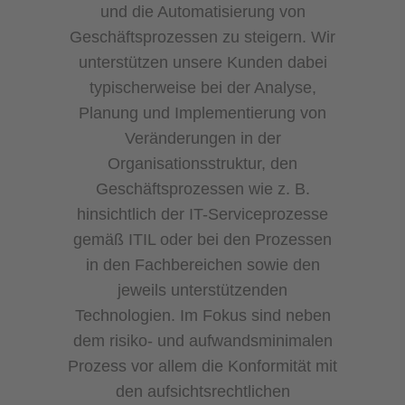
und die Automatisierung von
Geschäftsprozessen zu steigern. Wir
unterstützen unsere Kunden dabei
typischerweise bei der Analyse,
Planung und Implementierung von
Veränderungen in der
Organisationsstruktur, den
Geschäftsprozessen wie z. B.
hinsichtlich der IT-Serviceprozesse
gemäß ITIL oder bei den Prozessen
in den Fachbereichen sowie den
jeweils unterstützenden
Technologien. Im Fokus sind neben
dem risiko- und aufwandsminimalen
Prozess vor allem die Konformität mit
den aufsichtsrechtlichen