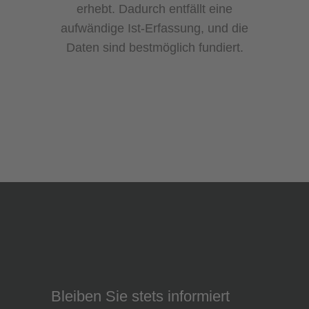
erhebt. Dadurch entfällt eine
aufwändige Ist-Erfassung, und die
Daten sind bestmöglich fundiert.
Bleiben Sie stets informiert