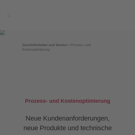
Geschäftsfelder und Service
>
Prozess- und
Kostenoptimierung
Prozess- und Kostenoptimierung
Neue Kundenanforderungen,
neue Produkte und technische