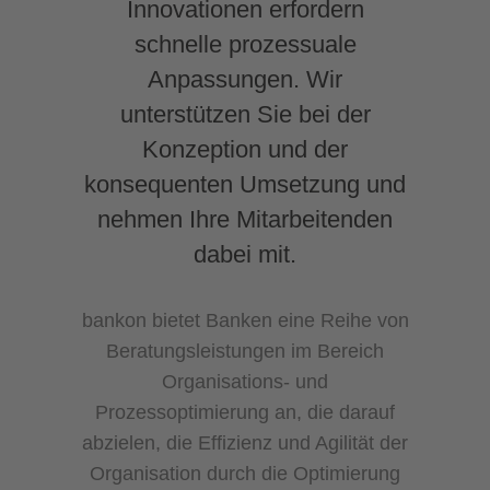
Innovationen erfordern
schnelle prozessuale
Anpassungen. Wir
unterstützen Sie bei der
Konzeption und der
konsequenten Umsetzung und
nehmen Ihre Mitarbeitenden
dabei mit.
bankon bietet Banken eine Reihe von
Beratungsleistungen im Bereich
Organisations- und
Prozessoptimierung an, die darauf
abzielen, die Effizienz und Agilität der
Organisation durch die Optimierung