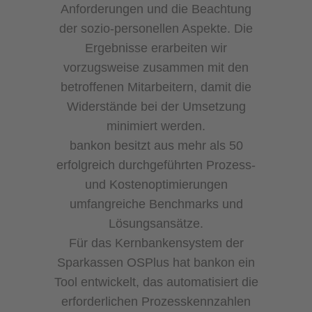
Anforderungen und die Beachtung
der sozio-personellen Aspekte. Die
Ergebnisse erarbeiten wir
vorzugsweise zusammen mit den
betroffenen Mitarbeitern, damit die
Widerstände bei der Umsetzung
minimiert werden.
bankon besitzt aus mehr als 50
erfolgreich durchgeführten Prozess-
und Kostenoptimierungen
umfangreiche Benchmarks und
Lösungsansätze.
Für das Kernbankensystem der
Sparkassen OSPlus hat bankon ein
Tool entwickelt, das automatisiert die
erforderlichen Prozesskennzahlen