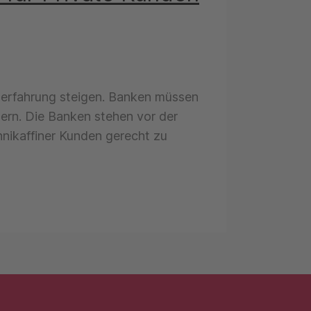
nerfahrung steigen. Banken müssen
ern. Die Banken stehen vor der
hnikaffiner Kunden gerecht zu