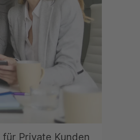
 für Private Kunden