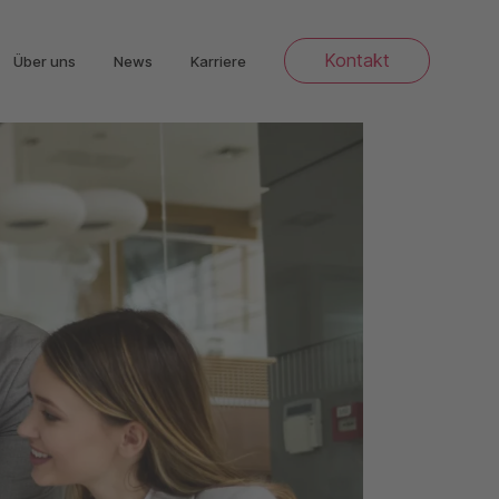
Kontakt
Über uns
News
Karriere