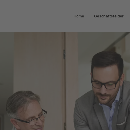
Home
Geschäftsfelder