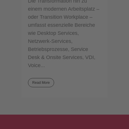
Die Transformation hin zu
einem modernen Arbeitsplatz –
oder Transition Workplace –
umfasst essenzielle Bereiche
wie Desktop Services,
Netzwerk-Services,
Betriebsprozesse, Service
Desk & Onsite Services, VDI,
Voice...
Read More