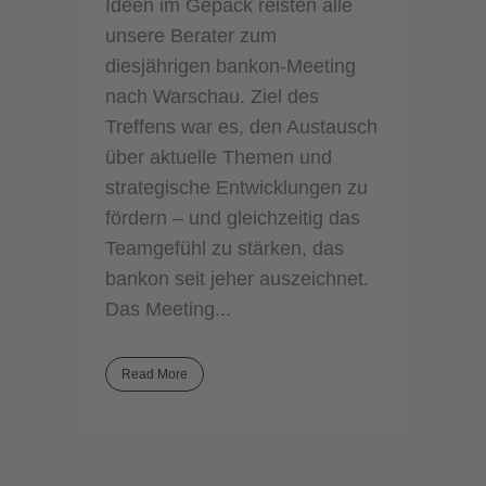
Ideen im Gepäck reisten alle
unsere Berater zum
diesjährigen bankon-Meeting
nach Warschau. Ziel des
Treffens war es, den Austausch
über aktuelle Themen und
strategische Entwicklungen zu
fördern – und gleichzeitig das
Teamgefühl zu stärken, das
bankon seit jeher auszeichnet.
Das Meeting...
Read More