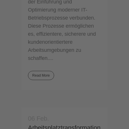
der Einführung und
Optimierung moderner IT-
Betriebsprozesse verbunden.
Diese Prozesse ermöglichen
es, effizientere, sicherere und
kundenorientiertere
Arbeitsumgebungen zu
schaffen....
Read More
06 Feb.
Arbeitsplatztransformation