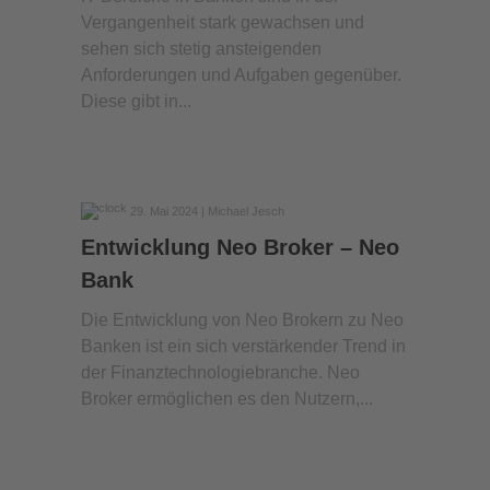
Vergangenheit stark gewachsen und
sehen sich stetig ansteigenden
Anforderungen und Aufgaben gegenüber.
Diese gibt in...
29. Mai 2024
| Michael Jesch
Entwicklung Neo Broker – Neo
Bank
Die Entwicklung von Neo Brokern zu Neo
Banken ist ein sich verstärkender Trend in
der Finanztechnologiebranche. Neo
Broker ermöglichen es den Nutzern,...