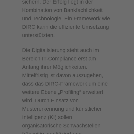
sichern. Der Erfolg liegt in der
Kombination von Bankfachlichkeit
und Technologie. Ein Framework wie
DIRC kann die effiziente Umsetzung
unterstützten.
Die Digitalisierung steht auch im
Bereich IT-Compliance erst am
Anfang ihrer Möglichkeiten.
Mittelfristig ist davon auszugehen,
dass das DIRC-Framework um eine
weitere Ebene „Profiling“ erweitert
wird. Durch Einsatz von
Mustererkennung und künstlicher
Intelligenz (KI) sollen
organisatorische Schwachstellen