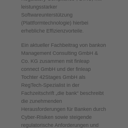
leistungsstarker
Softwareunterstützung
(Plattformtechnologie) hierbei
erhebliche Effizienzvorteile.
Ein aktueller Fachbeitrag von bankon
Management Consulting GmbH &
Co. KG zusammen mit finleap
connect GmbH und der finleap
Tochter 42Stages GmbH als
RegTech-Spezialist in der
Fachzeitschrift „die bank“ beschreibt
die zunehmenden
Herausforderungen für Banken durch
Cyber-Risiken sowie steigende
regulatorische Anforderungen und