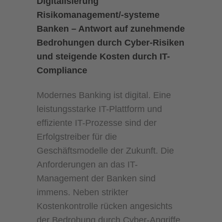
Digitalisierung
Risikomanagement/-systeme
Banken – Antwort auf zunehmende
Bedrohungen durch Cyber-Risiken
und steigende Kosten durch IT-
Compliance
Modernes Banking ist digital. Eine
leistungsstarke IT-Plattform und
effiziente IT-Prozesse sind der
Erfolgstreiber für die
Geschäftsmodelle der Zukunft. Die
Anforderungen an das IT-
Management der Banken sind
immens. Neben strikter
Kostenkontrolle rücken angesichts
der Bedrohung durch Cyber-Angriffe