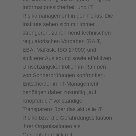
Informationssicherheit und IT-
Risikomanagement in den Fokus. Die
Institute sehen sich mit immer
strengeren, zunehmend technischen
regulatorischen Vorgaben (BAIT,
EBA, MaRisk, ISO 27000) und
strikterer Auslegung sowie effektiven
Umsetzungskontrollen im Rahmen
von Sonderprüfungen konfrontiert.
Entscheider im IT-Management
benötigen daher zukünftig „auf
Knopfdruck“ vollständige
Transparenz über das aktuelle IT-
Risiko bzw. die Gefährdungssituation
ihrer Organisationen als
Gesamtüberblick mit