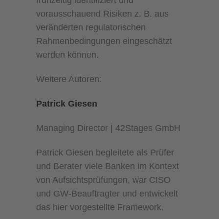
frühzeitig identifiziert und
vorausschauend Risiken z. B. aus
veränderten regulatorischen
Rahmenbedingungen eingeschätzt
werden können.
Weitere Autoren:
Patrick Giesen
Managing Director | 42Stages GmbH
Patrick Giesen begleitete als Prüfer
und Berater viele Banken im Kontext
von Aufsichtsprüfungen, war CISO
und GW-Beauftragter und entwickelt
das hier vorgestellte Framework.