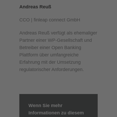
Andreas Reuß
CCO | finleap connect GmbH
Andreas Reuß verfügt als ehemaliger
Partner einer WP-Gesellschaft und
Betreiber einer Open Banking
Plattform über umfangreiche
Erfahrung mit der Umsetzung
regulatorischer Anforderungen.
Wenn Sie mehr
Informationen zu diesem