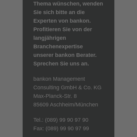
Thema wünschen, wenden
Sie sich bitte an die
Experten von bankon.
Profitieren Sie von der
langjährigen
Branchenexpertise
unserer bankon Berater.
Sprechen Sie uns an.
bankon Management
Consulting GmbH & Co. KG
Max-Planck-Str. 8
85609 Aschheim/München
Tel.: (089) 99 90 97 90
Fax: (089) 99 90 97 99