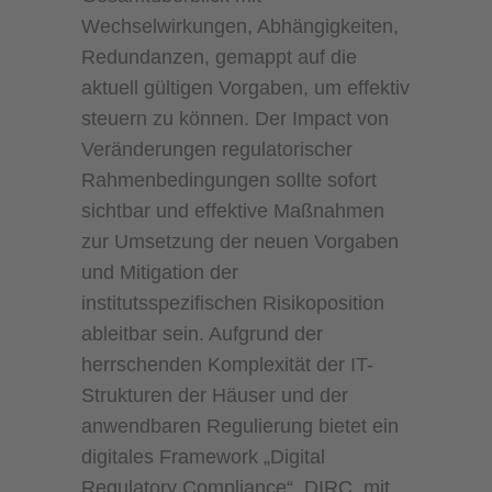
Wechselwirkungen, Abhängigkeiten,
Redundanzen, gemappt auf die
aktuell gültigen Vorgaben, um effektiv
steuern zu können. Der Impact von
Veränderungen regulatorischer
Rahmenbedingungen sollte sofort
sichtbar und effektive Maßnahmen
zur Umsetzung der neuen Vorgaben
und Mitigation der
institutsspezifischen Risikoposition
ableitbar sein. Aufgrund der
herrschenden Komplexität der IT-
Strukturen der Häuser und der
anwendbaren Regulierung bietet ein
digitales Framework „Digital
Regulatory Compliance“, DIRC, mit