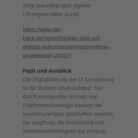
zeigt praxiserprobte digitale
Lösungsansätze (Link):
https://www.die-
bank.de/home/banken-sind-auf-
digitale-risikomanagementsysteme-
angewiesen-20037/
Fazit und Ausblick
Die Digitalisierung der IT-Compliance
ist für Banken unverzichtbar. Nur
durch intelligenten Einsatz von
Plattformtechnologie können die
Kostensynergien geschaffen werden,
die langfristig die Rentabilität und
Wettbewerbsfähigkeit der Institute