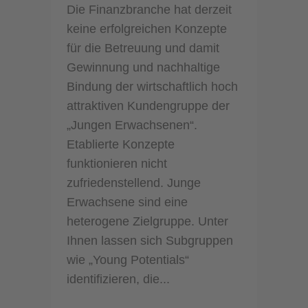
Die Finanzbranche hat derzeit
keine erfolgreichen Konzepte
für die Betreuung und damit
Gewinnung und nachhaltige
Bindung der wirtschaftlich hoch
attraktiven Kundengruppe der
„Jungen Erwachsenen“.
Etablierte Konzepte
funktionieren nicht
zufriedenstellend. Junge
Erwachsene sind eine
heterogene Zielgruppe. Unter
Ihnen lassen sich Subgruppen
wie „Young Potentials“
identifizieren, die...