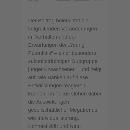
09:05h
Der Beitrag beleuchtet die
tiefgreifenden Veränderungen
im Verhalten und den
Erwartungen der „Young
Potentials“ – einer besonders
zukunftsträchtigen Subgruppe
junger Erwachsener – und zeigt
auf, wie Banken auf diese
Entwicklungen reagieren
können. Im Fokus stehen dabei
die Auswirkungen
gesellschaftlicher Megatrends
wie Individualisierung,
Konnektivität und Neo-