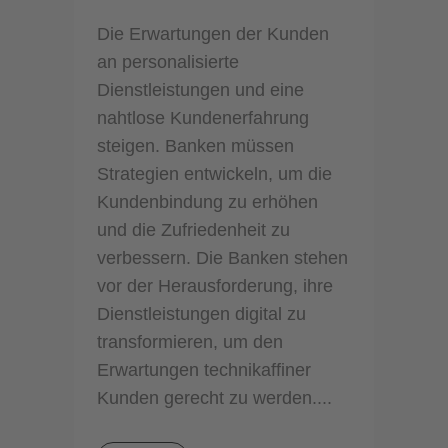
Die Erwartungen der Kunden
an personalisierte
Dienstleistungen und eine
nahtlose Kundenerfahrung
steigen. Banken müssen
Strategien entwickeln, um die
Kundenbindung zu erhöhen
und die Zufriedenheit zu
verbessern. Die Banken stehen
vor der Herausforderung, ihre
Dienstleistungen digital zu
transformieren, um den
Erwartungen technikaffiner
Kunden gerecht zu werden....