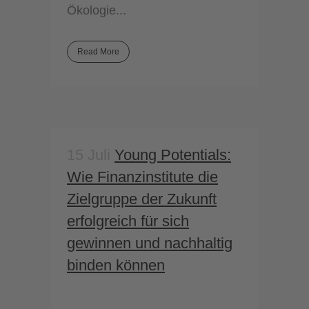
Ökologie...
Read More
15 Juli
Young Potentials:
Wie Finanzinstitute die
Zielgruppe der Zukunft
erfolgreich für sich
gewinnen und nachhaltig
binden können