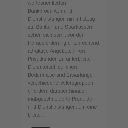
werteorientierten
Bankprodukten und
Dienstleistungen nimmt stetig
zu. Banken und Sparkassen
sehen sich somit vor der
Herausforderung entsprechend
attraktive Angebote Ihren
Privatkunden zu unterbreiten.
Die unterschiedlichen
Bedürfnisse und Erwartungen
verschiedener Altersgruppen
erfordern darüber hinaus
maßgeschneiderte Produkte
und Dienstleistungen, um eine
breite...