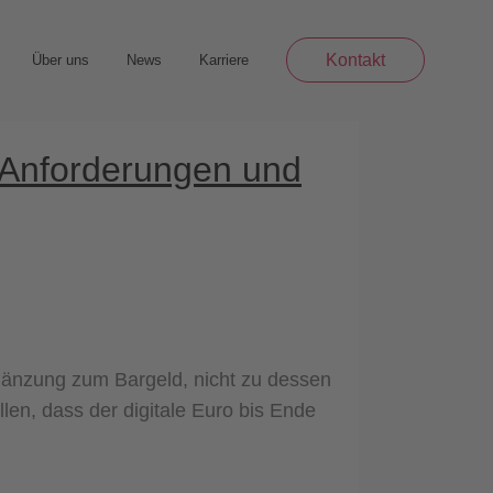
Kontakt
Über uns
News
Karriere
, Anforderungen und
rgänzung zum Bargeld, nicht zu dessen
len, dass der digitale Euro bis Ende