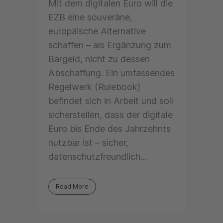
Mit dem digitalen Euro will die
EZB eine souveräne,
europäische Alternative
schaffen – als Ergänzung zum
Bargeld, nicht zu dessen
Abschaffung. Ein umfassendes
Regelwerk (Rulebook)
befindet sich in Arbeit und soll
sicherstellen, dass der digitale
Euro bis Ende des Jahrzehnts
nutzbar ist – sicher,
datenschutzfreundlich...
Read More