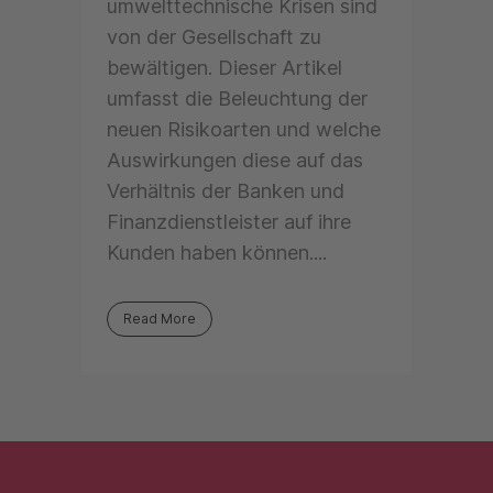
umwelttechnische Krisen sind
von der Gesellschaft zu
bewältigen. Dieser Artikel
umfasst die Beleuchtung der
neuen Risikoarten und welche
Auswirkungen diese auf das
Verhältnis der Banken und
Finanzdienstleister auf ihre
Kunden haben können....
Read More