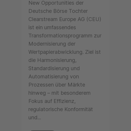
New Opportunities der
Deutsche Börse Tochter
Clearstream Europe AG (CEU)
ist ein umfassendes
Transformationsprogramm zur
Modernisierung der
Wertpapierabwicklung. Ziel ist
die Harmonisierung,
Standardisierung und
Automatisierung von
Prozessen über Märkte
hinweg – mit besonderem
Fokus auf Effizienz,
regulatorische Konformität
und...