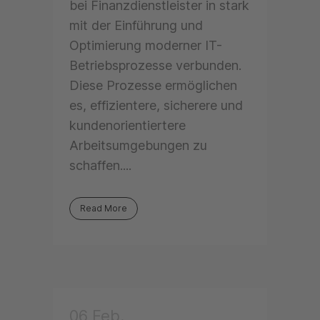
bei Finanzdienstleister in stark
mit der Einführung und
Optimierung moderner IT-
Betriebsprozesse verbunden.
Diese Prozesse ermöglichen
es, effizientere, sicherere und
kundenorientiertere
Arbeitsumgebungen zu
schaffen....
Read More
06 Feb.