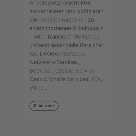
Arbeitsplatzinfrastruktur
modernisieren und optimieren.
Die Transformation hin zu
einem modernen Arbeitsplatz
– oder Transition Workplace –
umfasst essenzielle Bereiche
wie Desktop Services,
Netzwerk-Services,
Betriebsprozesse, Service
Desk & Onsite Services, VDI,
Voice...
Read More